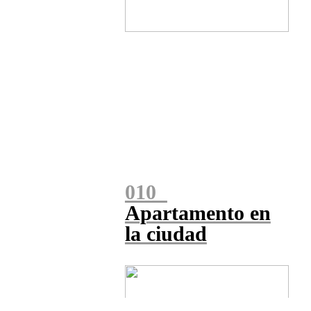
010
Apartamento en
la ciudad