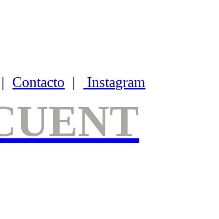
|
Contacto
|
Instagram
CUENT