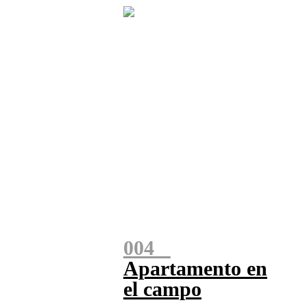
004
Apartamento en
el campo