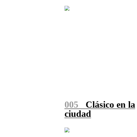
005
Clásico en la
ciudad