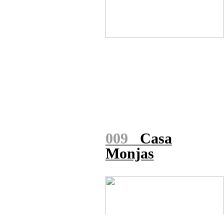
009
Casa
Monjas